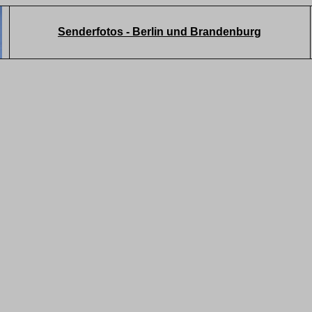
Senderfotos - Berlin und Brandenburg